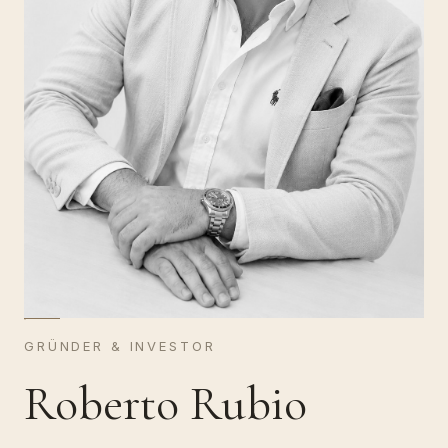
GRÜNDER & INVESTOR
Roberto Rubio